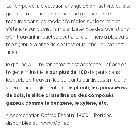
Le temps de la prestation change selon l’activité du site
qui peut impliquer de réaliser une campagne de
mesures dans les modalités réelles sur le terrain et
s’étendre sur plusieurs mois. L’étendue des opérations
s’en trouvant impactée peut aller d’un mois à plusieurs
mois (entre la prise de contact et le rendu du rapport
final).
le groupe AC Environnement est accrédité Cofrac* en
hygiène industrielle
sur plus de 100
d’agents dans
lesquels se trouvent les polluants qui disposent d’une
valeur limite réglementaire :
le plomb, les poussières
de bois, la silice cristalline ou des composés
gazeux comme le benzène, le xylène, etc.
* Accréditation Cofrac Essai n°1-6001. Portées
disponibles sur www.Cofrac.fr