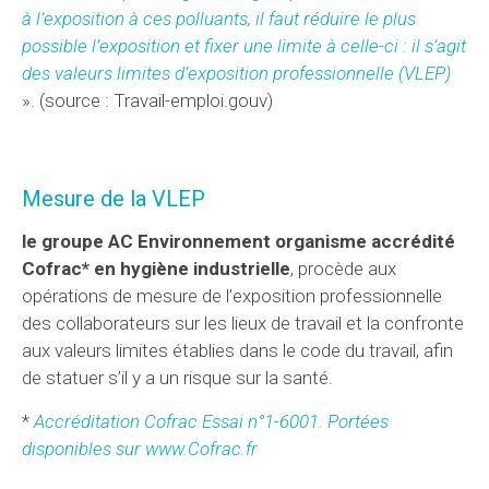
à l’exposition à ces polluants, il faut réduire le plus
possible l’exposition et fixer une limite à celle-ci : il s’agit
des valeurs limites d’exposition professionnelle (VLEP)
». (source : Travail-emploi.gouv)
Mesure de la VLEP
le groupe AC Environnement organisme accrédité
Cofrac* en hygiène industrielle
, procède aux
opérations de mesure de l’exposition professionnelle
des collaborateurs sur les lieux de travail et la confronte
aux valeurs limites établies dans le code du travail, afin
de statuer s’il y a un risque sur la santé.
*
Accréditation Cofrac Essai n°1-6001. Portées
disponibles sur www.Cofrac.fr