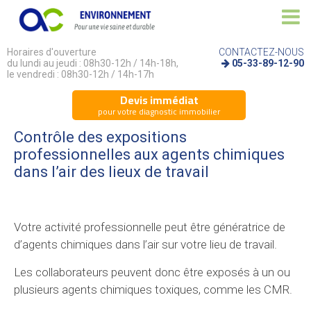
Horaires d'ouverture
CONTACTEZ-NOUS
du lundi au jeudi : 08h30-12h / 14h-18h,
05-33-89-12-90
le vendredi : 08h30-12h / 14h-17h
Devis immédiat
pour votre diagnostic immobilier
Contrôle des expositions
professionnelles aux agents chimiques
dans l’air des lieux de travail
Votre activité professionnelle peut être génératrice de
d’agents chimiques dans l’air sur votre lieu de travail.
Les collaborateurs peuvent donc être exposés à un ou
plusieurs agents chimiques toxiques, comme les CMR.