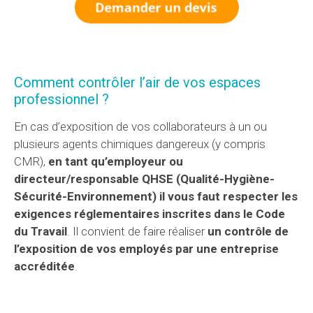
Comment contrôler l’air de vos espaces
professionnel ?
En cas d’exposition de vos collaborateurs à un ou
plusieurs agents chimiques dangereux (y compris
CMR),
en tant qu’employeur ou
directeur/responsable QHSE (Qualité-Hygiène-
Sécurité-Environnement) il vous faut respecter les
exigences réglementaires inscrites dans le Code
du Travail
. Il convient de faire réaliser
un contrôle de
l’exposition de vos employés par une entreprise
accréditée
.