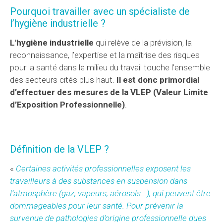
Pourquoi travailler avec un spécialiste de
l’hygiène industrielle ?
L'hygiène industrielle
qui relève de la prévision, la
reconnaissance, l’expertise et la maîtrise des risques
pour la santé dans le milieu du travail touche l’ensemble
des secteurs cités plus haut.
Il est donc primordial
d’effectuer des mesures de la VLEP (Valeur Limite
d’Exposition Professionnelle)
.
Définition de la VLEP ?
«
Certaines activités professionnelles exposent les
travailleurs à des substances en suspension dans
l’atmosphère (gaz, vapeurs, aérosols...), qui peuvent être
dommageables pour leur santé. Pour prévenir la
survenue de pathologies d’origine professionnelle dues