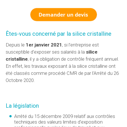
Êtes-vous concerné par la silice cristalline
Depuis le
1er janvier 2021
, si l’entreprise est
susceptible d’exposer ses salariés à la
silice
cristalline
, il y a obligation de contrôle fréquent annuel.
En effet, les travaux exposant à la silice cristalline ont
été classés comme procédé CMR de par l’Arrêté du 26
Octobre 2020.
La législation
Arrêté du 15 décembre 2009 relatif aux contrôles
techniques des valeurs limites d’exposition