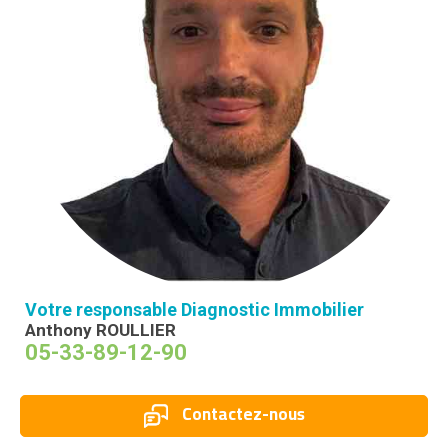
Votre responsable Diagnostic Immobilier
Anthony ROULLIER
05-33-89-12-90
Contactez-nous