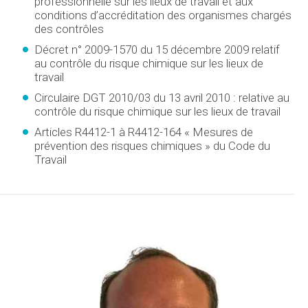
professionnelle sur les lieux de travail et aux
conditions d’accréditation des organismes chargés
des contrôles
Décret n° 2009-1570 du 15 décembre 2009 relatif
au contrôle du risque chimique sur les lieux de
travail
Circulaire DGT 2010/03 du 13 avril 2010 : relative au
contrôle du risque chimique sur les lieux de travail
Articles R4412-1 à R4412-164 « Mesures de
prévention des risques chimiques » du Code du
Travail