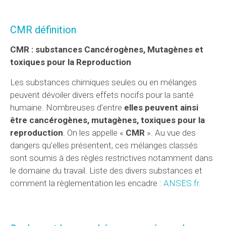
CMR définition
CMR : substances Cancérogènes, Mutagènes et
toxiques pour la Reproduction
Les substances chimiques seules ou en mélanges
peuvent dévoiler divers effets nocifs pour la santé
humaine. Nombreuses d’entre
elles peuvent ainsi
être cancérogènes, mutagènes, toxiques pour la
reproduction
. On les appelle «
CMR
». Au vue des
dangers qu’elles présentent, ces mélanges classés
sont soumis à des règles restrictives notamment dans
le domaine du travail. Liste des divers substances et
comment la règlementation les encadre :
ANSES.fr
.