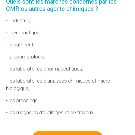
Quels sont les marchés concernés par les
CMR ou autres agents chimiques ?
- l’industrie,
- l’aéronautique,
- le bâtiment,
- la cosmétologie,
- les laboratoires pharmaceutiques,
- les laboratoires d’analyses chimiques et micro
biologique,
- les pressings,
- les magasins d'outillages et de travaux…