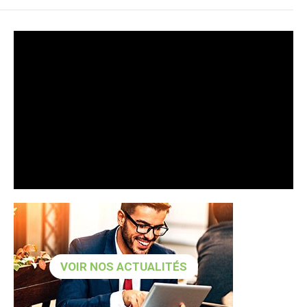
VOIR NOS ACTUALITÉS