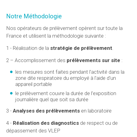
Notre Méthodologie
Nos opérateurs de prélèvement opèrent sur toute la
France et utilisent la méthodologie suivante :
1 - Réalisation de la
stratégie de prélèvement
.
2 – Accomplissement des
prélèvements sur site
:
les mesures sont faites pendant l'activité dans la
zone dite respiratoire du employé à l'aide d'un
appareil portable
le prélèvement couvre la durée de l’exposition
journalière quel que soit sa durée
3 -
Analyses des prélèvements
en laboratoire
4 -
Réalisation des diagnostics
de respect ou de
dépassement des VLEP