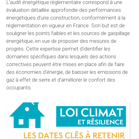
L'audit énergétique règlementaire correspond à une
évaluation détaillée approfondie des performances
énergétiques d'une construction, conformément à la
réglementation en vigueur en France. Son but est de
souligner les points faibles et les sources de gaspillage
énergétique, en vue de proposer des mesures de
progrès. Cette expertise permet d'identifier les
domaines spécifiques dans lesquels des actions
correctives peuvent être mises en place afin de faire
des économies d'énergie, de baisser les émissions de
gaz à effet de serre et d'améliorer le confort des
occupants.