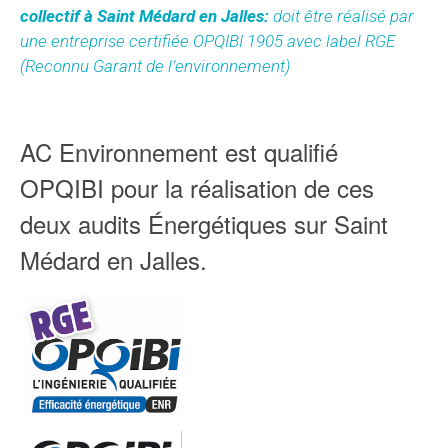
collectif à Saint Médard en Jalles:
doit être réalisé par
une entreprise certifiée OPQIBI 1905 avec label RGE
(Reconnu Garant de l’environnement)
AC Environnement est qualifié
OPQIBI pour la réalisation de ces
deux audits Énergétiques sur Saint
Médard en Jalles.