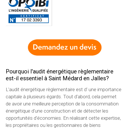
Pourquoi l'audit énergétique règlementaire
est-il essentiel à Saint Médard en Jalles?
L'audit énergétique règlementaire est d' une importance
capitale à plusieurs égards. Tout d'abord, cela permet
de avoir une meilleure perception de la consommation
énergétique d'une construction et de détecter les
opportunités d'économies. En réalisant cette expertise,
les propriétaires ou les gestionnaires de biens