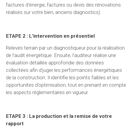
factures d’énergie, factures ou devis des rénovations
réalisés sur votre bien, anciens diagnostics).
ETAPE 2 : L’intervention en présentiel
Relevés terrain par un diagnostiqueur pour la réalisation
de l’audit énergétique. Ensuite, l'auditeur réalise une
évaluation détaillée approfondie des données
collectées afin d'juger les performances énergétiques
de la construction. Il identifie les points faibles et les
opportunités d’optimisation, tout en prenant en compte
les aspects règlementaires en vigueur.
ETAPE 3 : La production et la remise de votre
rapport