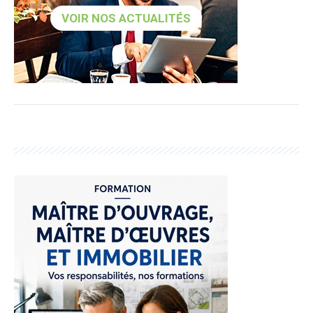
VOIR NOS ACTUALITÉS