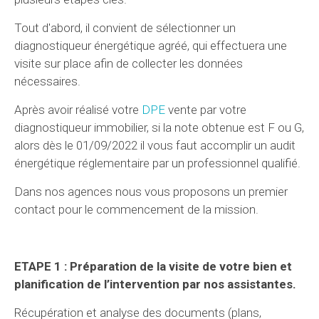
Tout d'abord, il convient de sélectionner un
diagnostiqueur énergétique agréé, qui effectuera une
visite sur place afin de collecter les données
nécessaires.
Après avoir réalisé votre
DPE
vente par votre
diagnostiqueur immobilier, si la note obtenue est F ou G,
alors dès le 01/09/2022 il vous faut accomplir un audit
énergétique réglementaire par un professionnel qualifié.
Dans nos agences nous vous proposons un premier
contact pour le commencement de la mission.
ETAPE 1 : Préparation de la visite de votre bien et
planification de l’intervention par nos assistantes.
Récupération et analyse des documents (plans,