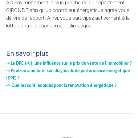
AC Environnement la plus proche de du département
GIRONDE afin qu’un contrôleur énergétique agréé vous
délivre ce rapport. Ainsi, vous participez activement à la
lutte contre le changement climatique.
En savoir plus
-> Le DPE a-t-il une influence sur le prix de vente de l'immobilier ?
->
Peut-on améliorer son diagnostic de performance énergétique
(DPE) ?
->
Quelles sont les aides pour la rénovation énergétique ?