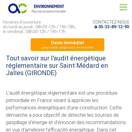
Horaires d'ouverture
CONTACTEZ-NOUS
du lundi au jeudi : 08h30-12h / 14h-18h,
05-33-89-12-90
le vendredi : 08h30-12h / 14h-17h
Devis immédiat
pour votre diagnostic immobilier
Tout savoir sur l'audit énergétique
réglementaire sur Saint Médard en
Jalles (GIRONDE)
L’audit énergétique règlementaire est une procédure
primordiale en France visant à apprécier les
performances énergétiques d'une construction. Cette
démarche a pour objectif de détecter les sources de
gaspillage d'énergie et d'énoncer des recommandations
en vue d'améliorer l'efficacité énergétique. Dans cet