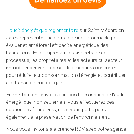
L'
audit énergétique règlementaire
sur Saint Médard en
Jalles représente une démarche incontournable pour
évaluer et améliorer l'efficacité énergétique des
habitations. En comprenant les aspects de ce
processus, les propriétaires et les acteurs du secteur
immobilier peuvent réaliser des mesures concrètes
pour réduire leur consommation d'énergie et contribuer
à la transition énergétique.
En mettant en œuvre les propositions issues de l'audit
énergétique, non seulement vous effectuerez des
économies financières, mais vous participerez
également à la préservation de l'environnement.
Nous vous invitons à à prendre RDV avec votre agence