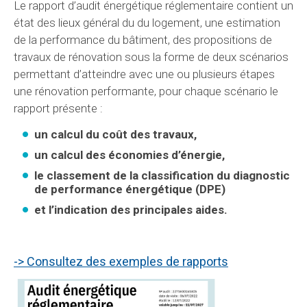
Le rapport d’audit énergétique réglementaire contient un
état des lieux général du du logement, une estimation
de la performance du bâtiment, des propositions de
travaux de rénovation sous la forme de deux scénarios
permettant d’atteindre avec une ou plusieurs étapes
une rénovation performante, pour chaque scénario le
rapport présente :
un calcul du coût des travaux,
un calcul des économies d’énergie,
le classement de la classification du diagnostic
de performance énergétique (DPE)
et l’indication des principales aides.
-> Consultez des exemples de rapports