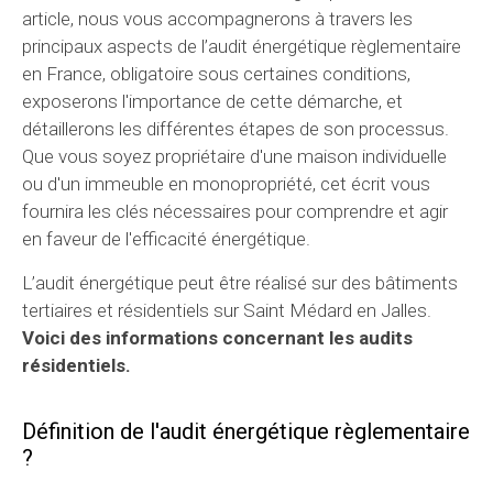
article, nous vous accompagnerons à travers les
principaux aspects de l’audit énergétique règlementaire
en France, obligatoire sous certaines conditions,
exposerons l'importance de cette démarche, et
détaillerons les différentes étapes de son processus.
Que vous soyez propriétaire d'une maison individuelle
ou d'un immeuble en monopropriété, cet écrit vous
fournira les clés nécessaires pour comprendre et agir
en faveur de l'efficacité énergétique.
L’audit énergétique peut être réalisé sur des bâtiments
tertiaires et résidentiels sur Saint Médard en Jalles.
Voici des informations concernant les audits
résidentiels.
Définition de l'audit énergétique règlementaire
?