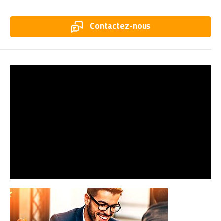
Contactez-nous