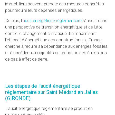
immobiliers peuvent prendre des mesures concrètes
pour réduire leurs dépenses énergétiques.
De plus, l'
audit énergétique règlementaire
s'inscrit dans
une perspective de transition énergétique et de lutte
contre le changement climatique. En maximisant
l'efficacité énergétique des constructions, la France
cherche à réduire sa dépendance aux énergies fossiles
et à accéder aux objectifs de réduction des émissions
de gaz à effet de serre.
Les étapes de l'audit énergétique
règlementaire
sur Saint Médard en Jalles
(GIRONDE)
L'audit énergétique règlementaire se produit en
plusieurs étapes clés.