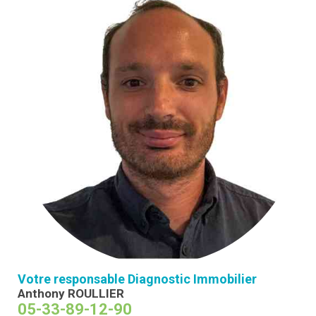
Votre responsable Diagnostic Immobilier
Anthony ROULLIER
05-33-89-12-90