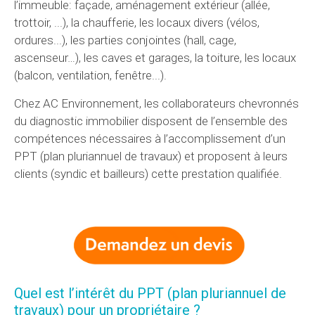
l’immeuble: façade, aménagement extérieur (allée,
trottoir, ...), la chaufferie, les locaux divers (vélos,
ordures...), les parties conjointes (hall, cage,
ascenseur…), les caves et garages, la toiture, les locaux
(balcon, ventilation, fenêtre...).
Chez AC Environnement, les collaborateurs chevronnés
du diagnostic immobilier disposent de l’ensemble des
compétences nécessaires à l’accomplissement d’un
PPT (plan pluriannuel de travaux) et proposent à leurs
clients (syndic et bailleurs) cette prestation qualifiée.
Quel est l’intérêt du PPT (plan pluriannuel de
travaux) pour un propriétaire ?