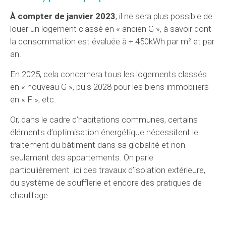
À compter de janvier 2023
, il ne sera plus possible de
louer un logement classé en « ancien G », à savoir dont
la consommation est évaluée à + 450kWh par m² et par
an.
En 2025, cela concernera tous les logements classés
en « nouveau G », puis 2028 pour les biens immobiliers
en « F », etc.
Or, dans le cadre d’habitations communes, certains
éléments d’optimisation énergétique nécessitent le
traitement du bâtiment dans sa globalité et non
seulement des appartements. On parle
particulièrement ici des travaux d’isolation extérieure,
du système de soufflerie et encore des pratiques de
chauffage.