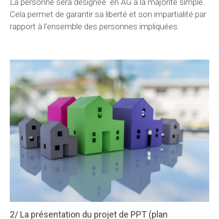
La personne sera désignée en AG à la majorité simple.
Cela permet de garantir sa liberté et son impartialité par
rapport à l’ensemble des personnes impliquées.
2/ La présentation du projet de PPT (plan