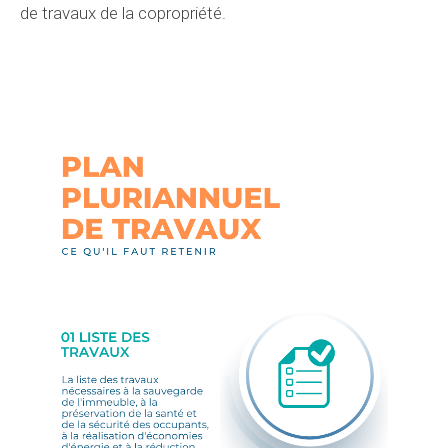
de travaux de la copropriété.