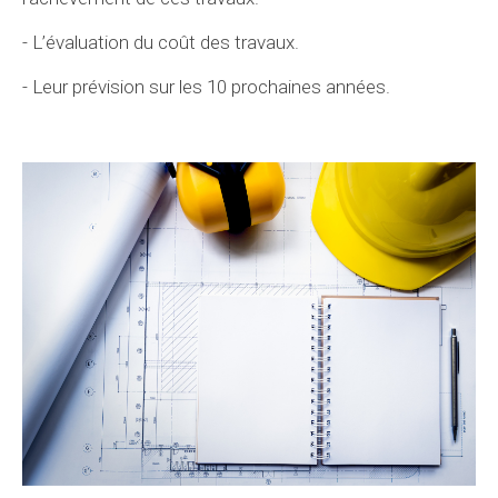
- L’évaluation du coût des travaux.
- Leur prévision sur les 10 prochaines années.