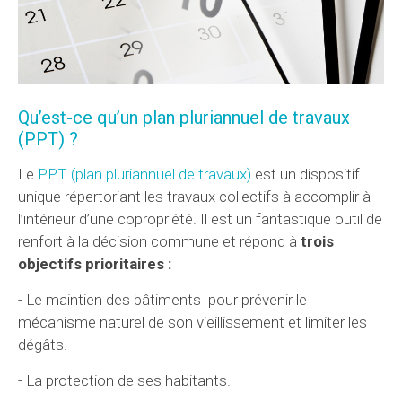
Qu’est-ce qu’un plan pluriannuel de travaux
(PPT) ?
Le
PPT (plan pluriannuel de travaux)
est un dispositif
unique répertoriant les travaux collectifs à accomplir à
l’intérieur d’une copropriété. Il est un fantastique outil de
renfort à la décision commune et répond à
trois
objectifs prioritaires :
- Le maintien des bâtiments pour prévenir le
mécanisme naturel de son vieillissement et limiter les
dégâts.
- La protection de ses habitants.