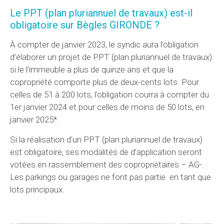
Le PPT (plan pluriannuel de travaux) est-il
obligatoire sur Bègles GIRONDE ?
À compter de janvier 2023, le syndic aura l’obligation
d’élaborer un projet de PPT (plan pluriannuel de travaux)
si le l’immeuble a plus de quinze ans et que la
copropriété comporte plus de deux-cents lots. Pour
celles de 51 à 200 lots, l’obligation courra à compter du
1er janvier 2024 et pour celles de moins de 50 lots, en
janvier 2025*.
Si la réalisation d’un PPT (plan pluriannuel de travaux)
est obligatoire, ses modalités de d’application seront
votées en rassemblement des copropriétaires – AG-.
Les parkings ou garages ne font pas partie en tant que
lots principaux.