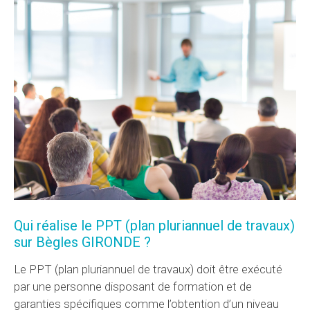
Qui réalise le PPT (plan pluriannuel de travaux)
sur Bègles GIRONDE ?
Le PPT (plan pluriannuel de travaux) doit être exécuté
par une personne disposant de formation et de
garanties spécifiques comme l’obtention d’un niveau