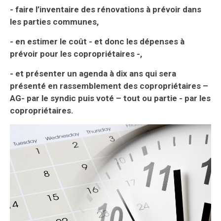
- faire l’inventaire des rénovations à prévoir dans
les parties communes,
- en estimer le coût - et donc les dépenses à
prévoir pour les copropriétaires -,
- et présenter un agenda à dix ans qui sera
présenté en rassemblement des copropriétaires –
AG- par le syndic puis voté – tout ou partie - par l
es
copropriétaires.