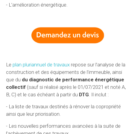
- L’amélioration énergétique.
Le
plan pluriannuel de travaux
repose sur l’analyse de la
construction et des équipements de l’immeuble, ainsi
que du
du diagnostic de performance énergétique
collectif
(sauf si réalisé après le 01/07/2021 et noté A,
B, C) et le cas échéant à partir du
DTG
. Il inclut :
- La liste de travaux destinés à rénover la copropriété
ainsi que leur priorisation.
- Les nouvelles performances avancées à la suite de
l’achèvement de ces travaux.