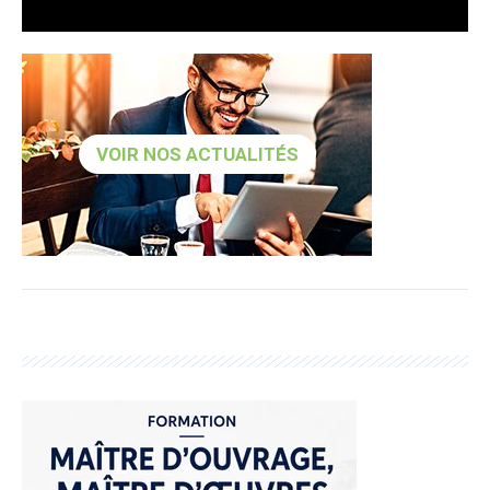
VOIR NOS ACTUALITÉS