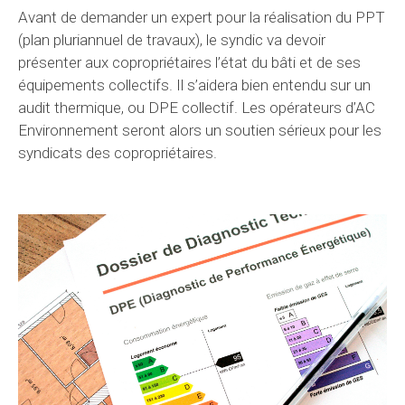
Avant de demander un expert pour la réalisation du PPT
(plan pluriannuel de travaux), le syndic va devoir
présenter aux copropriétaires l’état du bâti et de ses
équipements collectifs. Il s’aidera bien entendu sur un
audit thermique, ou DPE collectif. Les opérateurs d’AC
Environnement seront alors un soutien sérieux pour les
syndicats des copropriétaires.