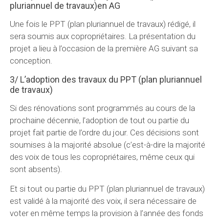
pluriannuel de travaux)en AG
Une fois le PPT (plan pluriannuel de travaux) rédigé, il
sera soumis aux copropriétaires. La présentation du
projet a lieu à l’occasion de la première AG suivant sa
conception.
3/ L’adoption des travaux du PPT (plan pluriannuel
de travaux)
Si des rénovations sont programmés au cours de la
prochaine décennie, l’adoption de tout ou partie du
projet fait partie de l’ordre du jour. Ces décisions sont
soumises à la majorité absolue (c’est-à-dire la majorité
des voix de tous les copropriétaires, même ceux qui
sont absents).
Et si tout ou partie du PPT (plan pluriannuel de travaux)
est validé à la majorité des voix, il sera nécessaire de
voter en même temps la provision à l’année des fonds