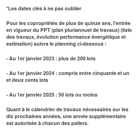
*Les dates clés à ne pas oublier
Pour les copropriétés de plus de quinze ans, l’entrée
en vigueur du PPT (plan pluriannuel de travaux) (liste
des travaux, évolution performance énergétique et
estimation) suivra le planning ci-dessous :
- Au 1er janvier 2023 : plus de 200 lots
- Au 1er janvier 2024 : compris entre cinquante et un
et deux cents lots
- Au 1er janvier 2025 : 50 lots ou moins
Quant à le calendrier de travaux nécessaires sur les
dix prochaines années, une année supplémentaire
est autorisée à chacun des paliers.