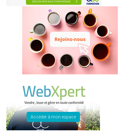
Accéder à mon espace