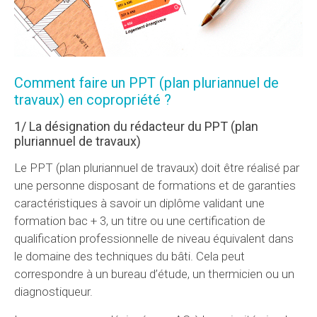
Comment faire un PPT (plan pluriannuel de
travaux) en copropriété ?
1/ La désignation du rédacteur du PPT (plan
pluriannuel de travaux)
Le PPT (plan pluriannuel de travaux) doit être réalisé par
une personne disposant de formations et de garanties
caractéristiques à savoir un diplôme validant une
formation bac + 3, un titre ou une certification de
qualification professionnelle de niveau équivalent dans
le domaine des techniques du bâti. Cela peut
correspondre à un bureau d’étude, un thermicien ou un
diagnostiqueur.