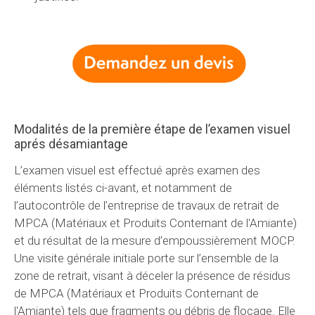
Modalités de la première étape de l’examen visuel
aprés désamiantage
L’examen visuel est effectué après examen des
éléments listés ci-avant, et notamment de
l’autocontrôle de l’entreprise de travaux de retrait de
MPCA (Matériaux et Produits Conternant de l'Amiante)
et du résultat de la mesure d’empoussièrement MOCP.
Une visite générale initiale porte sur l’ensemble de la
zone de retrait, visant à déceler la présence de résidus
de MPCA (Matériaux et Produits Conternant de
l'Amiante) tels que fragments ou débris de flocage. Elle