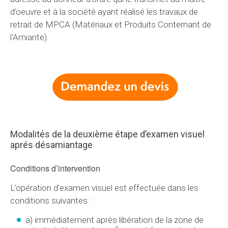
d’oeuvre et à la société ayant réalisé les travaux de
retrait de MPCA (Matériaux et Produits Conternant de
l'Amiante).
Modalités de la deuxième étape d’examen visuel
aprés désamiantage
Conditions d’intervention
L’opération d’examen visuel est effectuée dans les
conditions suivantes :
a) immédiatement après libération de la zone de