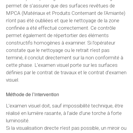
permet de s’assurer que des surfaces revêtues de
MPCA (Matériaux et Produits Conternant de l'Amiante)
n’ont pas été oubliées et que le nettoyage de la zone
confinée a été effectué correctement. Ce contrôle
permet également de répertortier des éléments
constructifs homogènes à examiner. Si l’opérateur
constate que le nettoyage ou le retrait n’est pas
terminé, il conclut directement sur la non conformité à
cette phase. L’examen visuel porte sur les surfaces
définies par le contrat de travaux et le contrat d’examen
visuel.
Méthode de l’intervention
L’examen visuel doit, sauf impossibilité technique, être
réalisé en lumière rasante, à l’aide d’une torche à forte
luminosité.
Si la visualisation directe n’est pas possible, un miroir ou