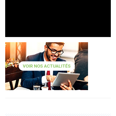
VOIR NOS ACTUALITÉS