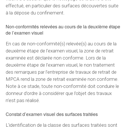
effectué, en particulier des surfaces découvertes suite
à la dépose du confinement.
Non-conformités relevées au cours de la deuxième étape
de l’examen visuel
En cas de non-conformité(s) relevée(s) au cours de la
deuxième étape de l’examen visuel, la zone de retrait
examinée est déclarée non conforme. Lors de la
deuxième étape de l’examen visuel, le non traitement
des remarques par l’entreprise de travaux de retrait de
MPCA rend la zone de retrait examinée non conforme.
Note à ce stade, toute non-conformité doit conduire le
donneur d’ordre à considérer que l’objet des travaux
n’est pas réalisé.
Constat d’examen visuel des surfaces traitées
L'identification de la classe des surfaces traitées sont