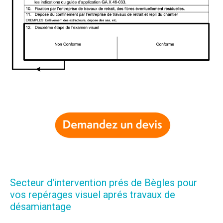
Secteur d'intervention prés de Bègles pour
vos repérages visuel aprés travaux de
désamiantage