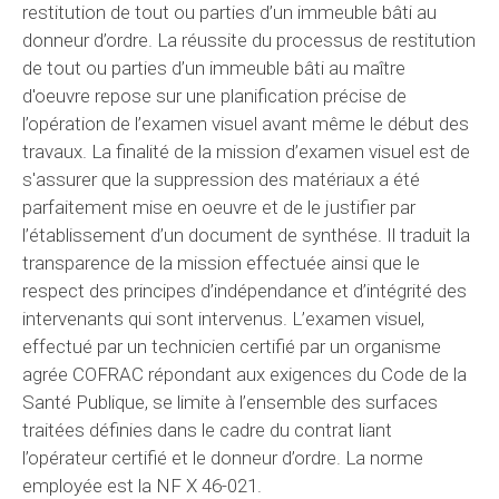
restitution de tout ou parties d’un immeuble bâti au
donneur d’ordre. La réussite du processus de restitution
de tout ou parties d’un immeuble bâti au maître
d'oeuvre repose sur une planification précise de
l’opération de l’examen visuel avant même le début des
travaux. La finalité de la mission d’examen visuel est de
s'assurer que la suppression des matériaux a été
parfaitement mise en oeuvre et de le justifier par
l’établissement d’un document de synthése. Il traduit la
transparence de la mission effectuée ainsi que le
respect des principes d’indépendance et d’intégrité des
intervenants qui sont intervenus. L’examen visuel,
effectué par un technicien certifié par un organisme
agrée COFRAC répondant aux exigences du Code de la
Santé Publique, se limite à l’ensemble des surfaces
traitées définies dans le cadre du contrat liant
l’opérateur certifié et le donneur d’ordre. La norme
employée est la NF X 46-021.