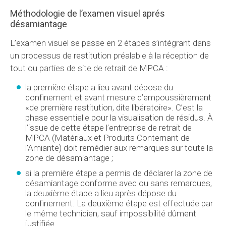
Méthodologie de l’examen visuel aprés
désamiantage
L’examen visuel se passe en 2 étapes s’intégrant dans
un processus de restitution préalable à la réception de
tout ou parties de site de retrait de MPCA :
la première étape a lieu avant dépose du
confinement et avant mesure d’empoussièrement
«de première restitution, dite libératoire». C’est la
phase essentielle pour la visualisation de résidus. À
l’issue de cette étape l’entreprise de retrait de
MPCA (Matériaux et Produits Conternant de
l'Amiante) doit remédier aux remarques sur toute la
zone de désamiantage ;
si la première étape a permis de déclarer la zone de
désamiantage conforme avec ou sans remarques,
la deuxième étape a lieu après dépose du
confinement. La deuxième étape est effectuée par
le même technicien, sauf impossibilité dûment
justifiée.