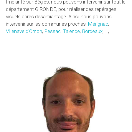
Implanté sur Bègles, nous pouvons intervenir sur tout le
département GIRONDE, pour réaliser des repérages
visuels aprés désamiantage. Ainsi, nous pouvons
intervenir sur les communes proches,
Mérignac
,
Villenave d'Ornon
,
Pessac
,
Talence
,
Bordeaux
, ...,