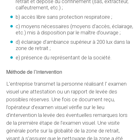
retrait et dépose du confinement (sas, extracteur,
calfeutrement, etc.) ;
b) accès libre sans protection respiratoire ;
c) moyens nécessaires (moyens d'accès, éclairage,
etc.) mis à disposition par le maître d’ouvrage ;
d) éclairage d’ambiance supérieur à 200 lux dans la
zone de retrait ;
e) présence du représentant de la société.
Méthode de l’intervention
L’entreprise transmet la personne réalisant l' examen
visuel une attestation ou un rapport de levée des
possibles réserves. Une fois ce document reçu,
l’opérateur d’examen visuel vérifie sur le lieu
d'intervention la levée des éventuelles remarques lors
de la première étape de l’examen visuel. Une visite
générale porte sur la globalité de la zone de retrait,
visant à s’assurer que le nettoyage de la zone a été