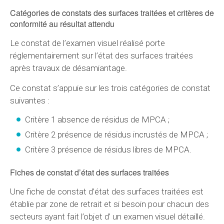
Catégories de constats des surfaces traitées et critères de
conformité au résultat attendu
Le constat de l’examen visuel réalisé porte
réglementairement sur l’état des surfaces traitées
après travaux de désamiantage.
Ce constat s’appuie sur les trois catégories de constat
suivantes :
Critère 1 absence de résidus de MPCA ;
Critère 2 présence de résidus incrustés de MPCA ;
Critère 3 présence de résidus libres de MPCA.
Fiches de constat d’état des surfaces traitées
Une fiche de constat d’état des surfaces traitées est
établie par zone de retrait et si besoin pour chacun des
secteurs ayant fait l’objet d’ un examen visuel détaillé.