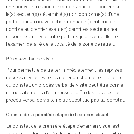
une nouvelle mission d’examen visuel doit porter sur
le(s) secteur(s) déterminé(s) non conforme(s) d’une
part et sur un nouvel échantillonnage (identique en
nombre au premier examen) parmi les secteurs non
encore examinés d’autre part, jusqu’à éventuellement
l’examen détaillé de la totalité de la zone de retrait.
Procès-verbal de visite
Pour permettre de traiter immédiatement les reprises
nécessaires, et éviter d'arrêter un chantier en l’attente
du constat, un procès-verbal de visite peut être donné
immédiatement à l’entreprise à la fin des travaux. Le
procès-verbal de visite ne se substitue pas au constat.
Constat de la première étape de l’examen visuel
Le constat de la première étape d’examen visuel est
adressé au donneur d’ordre qui le transmet au maître