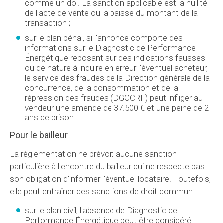
comme un dol. La sanction applicable est la nullité
de l'acte de vente ou la baisse du montant de la
transaction ;
sur le plan pénal, si l'annonce comporte des
informations sur le Diagnostic de Performance
Énergétique reposant sur des indications fausses
ou de nature à induire en erreur l'éventuel acheteur,
le service des fraudes de la Direction générale de la
concurrence, de la consommation et de la
répression des fraudes (DGCCRF) peut infliger au
vendeur une amende de 37.500 € et une peine de 2
ans de prison.
Pour le bailleur
La réglementation ne prévoit aucune sanction
particulière à l'encontre du bailleur qui ne respecte pas
son obligation d'informer l'éventuel locataire. Toutefois,
elle peut entraîner des sanctions de droit commun :
sur le plan civil, l'absence de Diagnostic de
Performance Énergétique peut être considéré