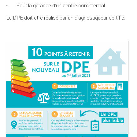
- Pour la gérance d’un centre commercial.
Le
DPE
doit être réalisé par un diagnostiqueur certifié.