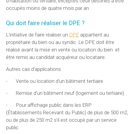
d'habitation ou tertiaire, exceptés ceux destinés à être
occupés moins de quatre mois par an.
Qui doit faire réaliser le DPE ?
L'initiative de faire réaliser un
DPE
appartient au
propriétaire du bien ou au syndic. Le DPE doit être
réalisé avant la mise en vente ou location du bien et
être remis au candidat acquéreur ou locataire.
Autres cas d’applications :
- Vente ou location d’un bâtiment tertiaire
- Remise d’un bâtiment neuf (logement ou tertiaire)
- Pour affichage public dans les ERP
(Établissements Recevant du Public) de plus de 500 m2,
ou de plus de 250 m2 s’il est occupé par un service
public