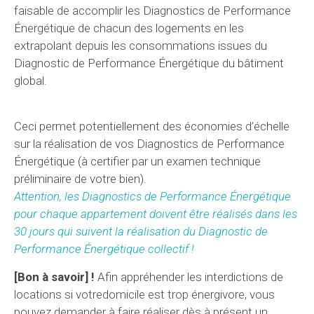
faisable de accomplir les Diagnostics de Performance
Énergétique de chacun des logements en les
extrapolant depuis les consommations issues du
Diagnostic de Performance Énergétique du bâtiment
global.
Ceci permet potentiellement des économies d’échelle
sur la réalisation de vos Diagnostics de Performance
Énergétique (à certifier par un examen technique
préliminaire de votre bien).
Attention, les Diagnostics de Performance Énergétique
pour chaque appartement doivent être réalisés dans les
30 jours qui suivent la réalisation du Diagnostic de
Performance Énergétique collectif !
[Bon à savoir] !
Afin appréhender les interdictions de
locations si votredomicile est trop énergivore, vous
pouvez demander à faire réaliser dès à présent un