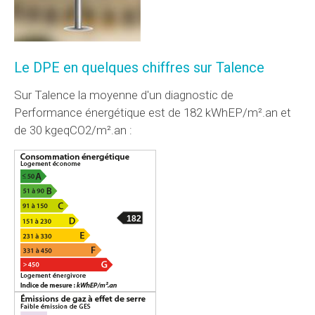
Le DPE en quelques chiffres sur Talence
Sur Talence la moyenne d'un diagnostic de
Performance énergétique est de 182 kWhEP/m².an et
de 30 kgeqCO2/m².an :
182