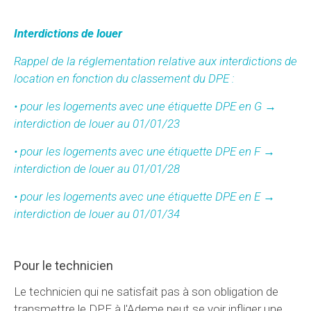
Interdictions de louer
Rappel de la réglementation relative aux interdictions de
location en fonction du classement du DPE :
• pour les logements avec une étiquette DPE en G →
interdiction de louer au 01/01/23
• pour les logements avec une étiquette DPE en F →
interdiction de louer au 01/01/28
• pour les logements avec une étiquette DPE en E →
interdiction de louer au 01/01/34
Pour le technicien
Le technicien qui ne satisfait pas à son obligation de
transmettre le DPE à l'Ademe peut se voir infliger une