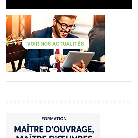
VOIR NOS ACTUALITÉS