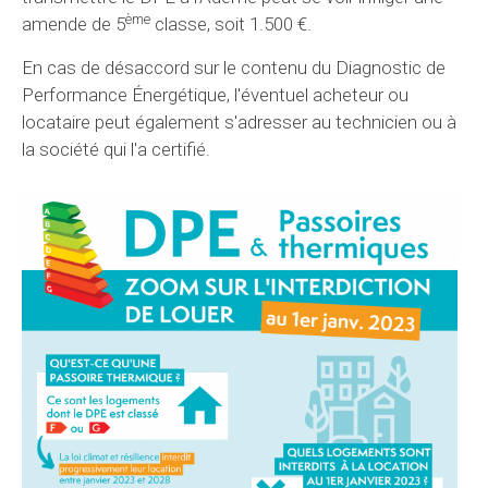
ème
amende de 5
classe, soit 1.500 €.
En cas de désaccord sur le contenu du Diagnostic de
Performance Énergétique, l'éventuel acheteur ou
locataire peut également s'adresser au technicien ou à
la société qui l'a certifié.