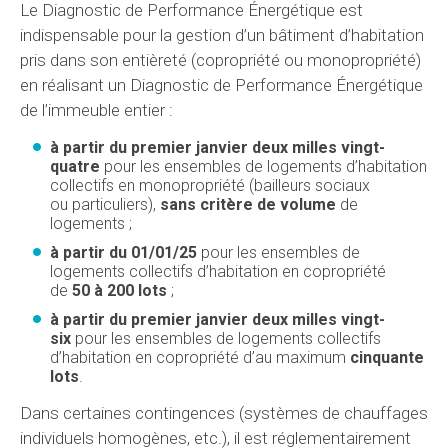
Le Diagnostic de Performance Énergétique est
indispensable pour la gestion d’un bâtiment d’habitation
pris dans son entièreté (copropriété ou monopropriété)
en réalisant un Diagnostic de Performance Énergétique
de l’immeuble entier :
à partir du premier janvier deux milles vingt-
quatre
pour les ensembles de logements d’habitation
collectifs en monopropriété (bailleurs sociaux
ou particuliers),
sans critère de volume
de
logements ;
à partir du 01/01/25
pour les ensembles de
logements collectifs d’habitation en copropriété
de
50 à 200 lots
;
à partir du premier janvier deux milles vingt-
six
pour les ensembles de logements collectifs
d’habitation en copropriété d’au maximum
cinquante
lots
.
Dans certaines contingences (systèmes de chauffages
individuels homogènes, etc.), il est réglementairement