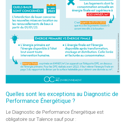
Quelles sont les exceptions au Diagnostic de
Performance Énergétique ?
Le Diagnostic de Performance Énergétique est
obligatoire sur Talence sauf pour :