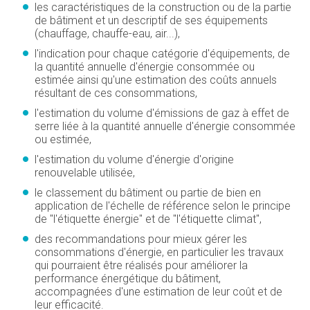
les caractéristiques de la construction ou de la partie
de bâtiment et un descriptif de ses équipements
(chauffage, chauffe-eau, air...),
l'indication pour chaque catégorie d'équipements, de
la quantité annuelle d'énergie consommée ou
estimée ainsi qu'une estimation des coûts annuels
résultant de ces consommations,
l'estimation du volume d'émissions de gaz à effet de
serre liée à la quantité annuelle d'énergie consommée
ou estimée,
l'estimation du volume d'énergie d'origine
renouvelable utilisée,
le classement du bâtiment ou partie de bien en
application de l'échelle de référence selon le principe
de "l'étiquette énergie" et de "l'étiquette climat",
des recommandations pour mieux gérer les
consommations d'énergie, en particulier les travaux
qui pourraient être réalisés pour améliorer la
performance énergétique du bâtiment,
accompagnées d'une estimation de leur coût et de
leur efficacité.