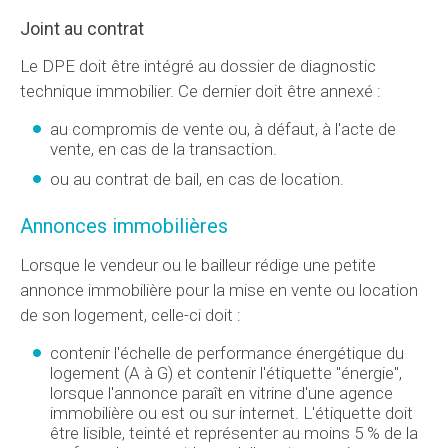
Joint au contrat
Le DPE doit être intégré au dossier de diagnostic
technique immobilier. Ce dernier doit être annexé :
au compromis de vente ou, à défaut, à l'acte de
vente, en cas de la transaction.
ou au contrat de bail, en cas de location.
Annonces immobilières
Lorsque le vendeur ou le bailleur rédige une petite
annonce immobilière pour la mise en vente ou location
de son logement, celle-ci doit :
contenir l'échelle de performance énergétique du
logement (A à G) et contenir l'étiquette "énergie",
lorsque l'annonce paraît en vitrine d'une agence
immobilière ou est ou sur internet. L'étiquette doit
être lisible, teinté et représenter au moins 5 % de la