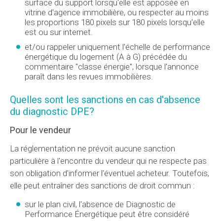
surface du support lorsqu'elle est apposée en
vitrine d'agence immobilière, ou respecter au moins
les proportions 180 pixels sur 180 pixels lorsqu'elle
est ou sur internet.
et/ou rappeler uniquement l'échelle de performance
énergétique du logement (A à G) précédée du
commentaire "classe énergie", lorsque l'annonce
paraît dans les revues immobilières.
Quelles sont les sanctions en cas d'absence
du diagnostic DPE?
Pour le vendeur
La réglementation ne prévoit aucune sanction
particulière à l'encontre du vendeur qui ne respecte pas
son obligation d'informer l'éventuel acheteur. Toutefois,
elle peut entraîner des sanctions de droit commun :
sur le plan civil, l'absence de Diagnostic de
Performance Énergétique peut être considéré