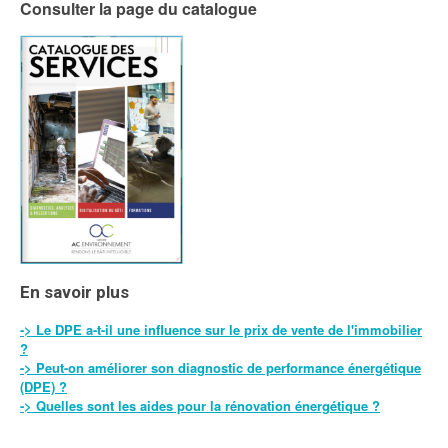
Consulter la page du catalogue
En savoir plus
-> Le DPE a-t-il une influence sur le prix de vente de l'immobilier
?
-> Peut-on améliorer son diagnostic de performance énergétique
(DPE) ?
-> Quelles sont les aides pour la rénovation énergétique ?