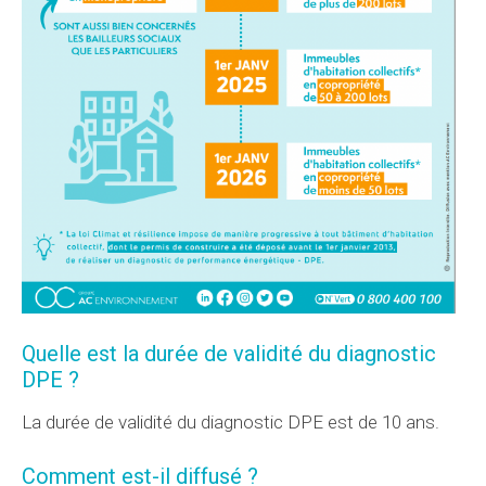
Quelle est la durée de validité du diagnostic
DPE ?
La durée de validité du diagnostic DPE est de 10 ans.
Comment est-il diffusé ?