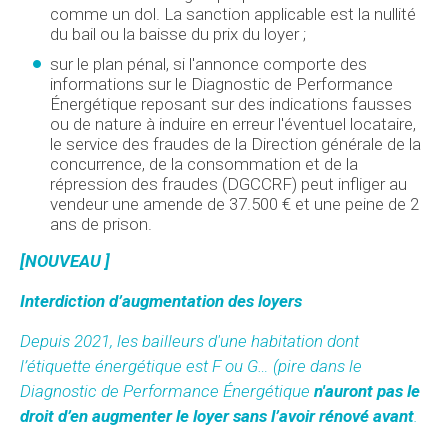
comme un dol. La sanction applicable est la nullité
du bail ou la baisse du prix du loyer ;
sur le plan pénal, si l'annonce comporte des
informations sur le Diagnostic de Performance
Énergétique reposant sur des indications fausses
ou de nature à induire en erreur l'éventuel locataire,
le service des fraudes de la Direction générale de la
concurrence, de la consommation et de la
répression des fraudes (DGCCRF) peut infliger au
vendeur une amende de 37.500 € et une peine de 2
ans de prison.
[NOUVEAU ]
Interdiction d’augmentation des loyers
Depuis 2021, les bailleurs d'une habitation dont
l’étiquette énergétique est F ou G… (pire
dans le
Diagnostic de Performance Énergétique
n'auront pas le
droit d’en augmenter le loyer sans l’avoir rénové avant
.