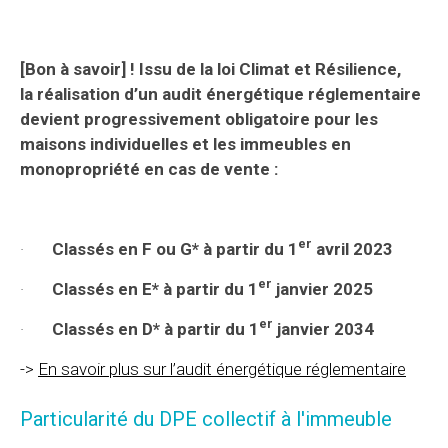
[Bon à savoir] ! Issu de la loi Climat et Résilience,
la réalisation d’un audit énergétique réglementaire
devient progressivement obligatoire pour les
maisons individuelles et les immeubles en
monopropriété en cas de vente :
er
·
Classés en F ou G* à partir du 1
avril 2023
er
·
Classés en E* à partir du 1
janvier 2025
er
·
Classés en D* à partir du 1
janvier 2034
->
En savoir plus sur l’audit énergétique réglementaire
Particularité du DPE collectif à l'immeuble