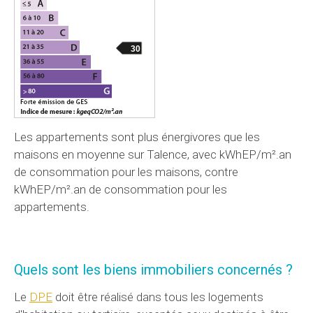
30
Les appartements sont plus énergivores que les
maisons en moyenne sur Talence, avec kWhEP/m².an
de consommation pour les maisons, contre
kWhEP/m².an de consommation pour les
appartements.
Quels sont les biens immobiliers concernés ?
Le
DPE
doit être réalisé dans tous les logements