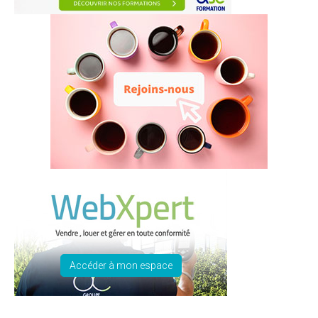
Accéder à mon espace