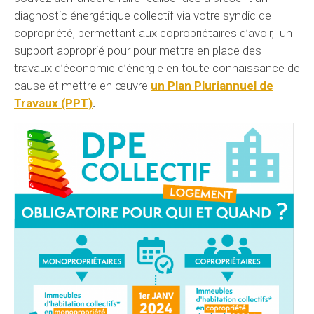
diagnostic énergétique collectif via votre syndic de
copropriété, permettant aux copropriétaires d’avoir, un
support approprié pour pour mettre en place des
travaux d’économie d’énergie en toute connaissance de
cause et mettre en œuvre
un Plan Pluriannuel de
Travaux (PPT)
.