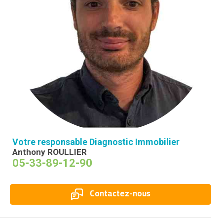
Votre responsable Diagnostic Immobilier
Anthony ROULLIER
05-33-89-12-90
Contactez-nous