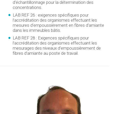
d’échantillonnage pour la détermination des
concentrations.
LAB REF 26 : exigences spécifiques pour
l’accréditation des organismes effectuant les
mesures d’empoussièrement en fibres d’amiante
dans les immeubles bâtis.
LAB REF 28 : Exigences spécifiques pour
l’accréditation des organismes effectuant les
mesurages des niveaux d’empoussièrement de
fibres d’amiante au poste de travail.